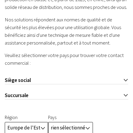
solide réseau de distribution, nous sommes proches de vous.
Nos solutions répondent aux normes de qualité et de
sécurité les plus élevées pour une utilisation globale. Vous
bénéficiez ainsi d'une technique de mesure fiable et d'une
assistance personnalisée, partout et à tout moment.
Veuillez sélectionner votre pays pour trouver votre contact
commercial :
Siège social
J
Succursale
J
Région
Pays
Europe de l'Est
rien sélectionné
J
J