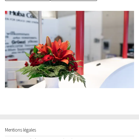
Mentions légales