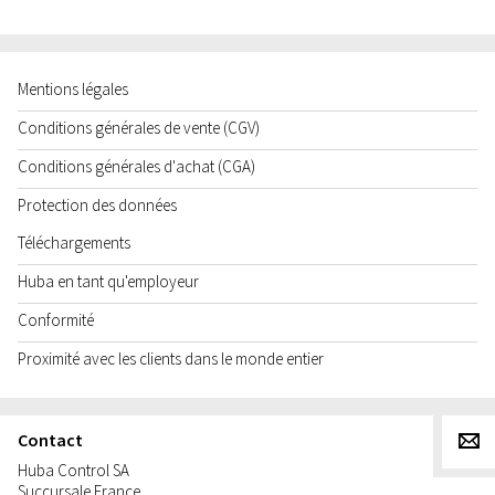
Mentions légales
Conditions générales de vente (CGV)
Conditions générales d'achat (CGA)
Protection des données
Téléchargements
Huba en tant qu'employeur
Conformité
Proximité avec les clients dans le monde entier
Contact
g
Huba Control SA
Succursale France