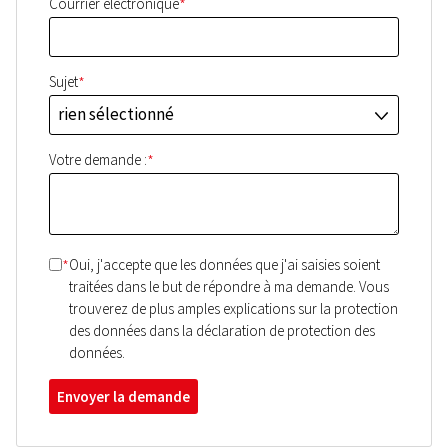
*
Courrier électronique
*
Sujet
rien sélectionné
J
*
Votre demande :
*
Oui, j'accepte que les données que j'ai saisies soient
traitées dans le but de répondre à ma demande. Vous
trouverez de plus amples explications sur la protection
des données dans la déclaration de protection des
données.
Envoyer la demande