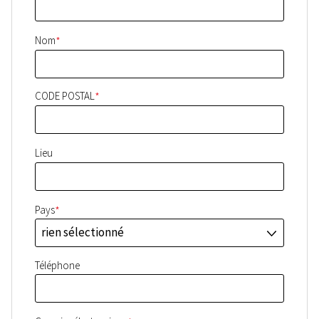
*
Nom
*
CODE POSTAL
Lieu
*
Pays
rien sélectionné
J
Téléphone