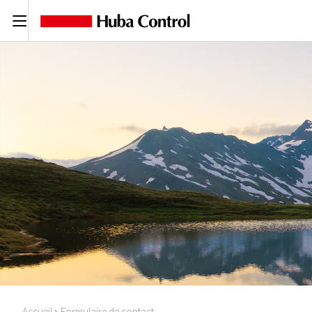
C
Accueil
Formulaire de contact