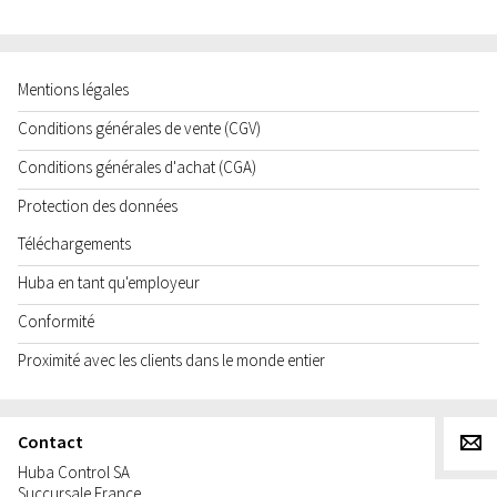
Mentions légales
Conditions générales de vente (CGV)
Conditions générales d'achat (CGA)
Protection des données
Téléchargements
Huba en tant qu'employeur
Conformité
Proximité avec les clients dans le monde entier
Contact
g
Huba Control SA
Succursale France