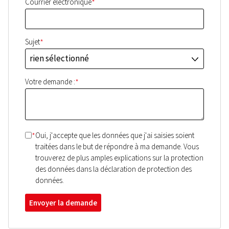
*
Courrier électronique
*
Sujet
rien sélectionné
J
*
Votre demande :
*
Oui, j'accepte que les données que j'ai saisies soient
traitées dans le but de répondre à ma demande. Vous
trouverez de plus amples explications sur la protection
des données dans la déclaration de protection des
données.
Envoyer la demande