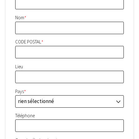
*
Nom
*
CODE POSTAL
Lieu
*
Pays
rien sélectionné
J
Téléphone