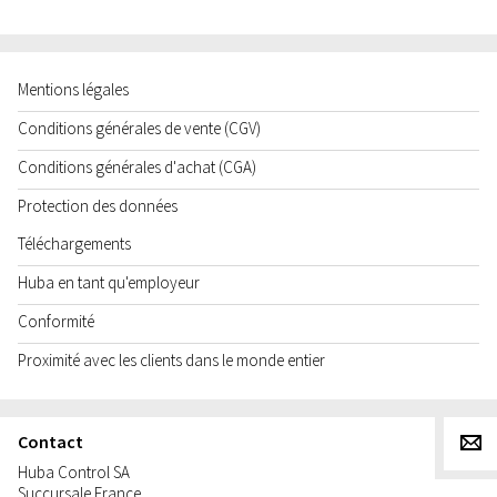
Mentions légales
Conditions générales de vente (CGV)
Conditions générales d'achat (CGA)
Protection des données
Téléchargements
Huba en tant qu'employeur
Conformité
Proximité avec les clients dans le monde entier
Contact
g
Huba Control SA
Succursale France