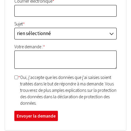
*
Courrier électronique
*
Sujet
rien sélectionné
J
*
Votre demande :
*
Oui, j'accepte que les données que j'ai saisies soient
traitées dans le but de répondre à ma demande. Vous
trouverez de plus amples explications sur la protection
des données dans la déclaration de protection des
données.
Envoyer la demande