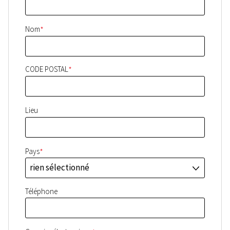
*
Nom
*
CODE POSTAL
Lieu
*
Pays
rien sélectionné
J
Téléphone