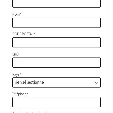
*
Nom
*
CODE POSTAL
Lieu
*
Pays
rien sélectionné
J
Téléphone