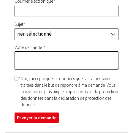
*
Courrier électronique
*
Sujet
rien sélectionné
J
*
Votre demande :
*
Oui, j'accepte que les données que j'ai saisies soient
traitées dans le but de répondre à ma demande. Vous
trouverez de plus amples explications sur la protection
des données dans la déclaration de protection des
données.
Envoyer la demande