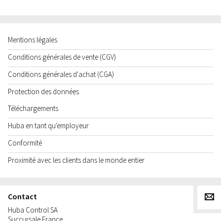
Mentions légales
Conditions générales de vente (CGV)
Conditions générales d'achat (CGA)
Protection des données
Téléchargements
Huba en tant qu'employeur
Conformité
Proximité avec les clients dans le monde entier
Contact
g
Huba Control SA
Succursale France