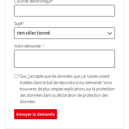
*
Courrier électronique
*
Sujet
rien sélectionné
J
*
Votre demande :
*
Oui, j'accepte que les données que j'ai saisies soient
traitées dans le but de répondre à ma demande. Vous
trouverez de plus amples explications sur la protection
des données dans la déclaration de protection des
données.
Envoyer la demande