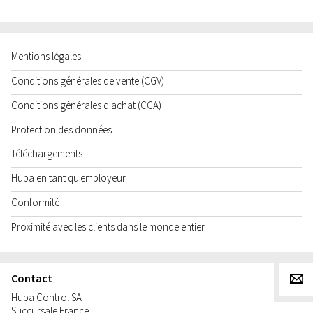
Mentions légales
Conditions générales de vente (CGV)
Conditions générales d'achat (CGA)
Protection des données
Téléchargements
Huba en tant qu'employeur
Conformité
Proximité avec les clients dans le monde entier
Contact
g
Huba Control SA
Succursale France