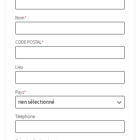
*
Nom
*
CODE POSTAL
Lieu
*
Pays
rien sélectionné
J
Téléphone