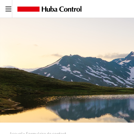
C
Accueil
Formulaire de contact