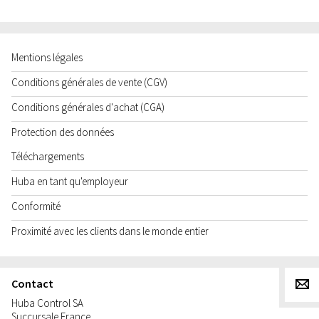
Mentions légales
Conditions générales de vente (CGV)
Conditions générales d'achat (CGA)
Protection des données
Téléchargements
Huba en tant qu'employeur
Conformité
Proximité avec les clients dans le monde entier
Contact
g
Huba Control SA
Succursale France