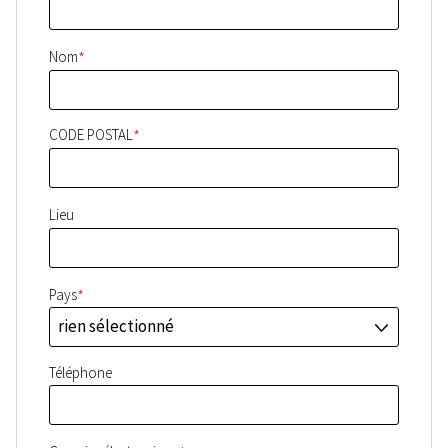
*
Nom
*
CODE POSTAL
Lieu
*
Pays
rien sélectionné
J
Téléphone