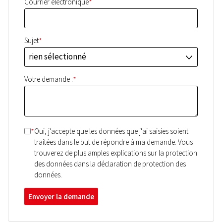
*
Courrier électronique
*
Sujet
rien sélectionné
J
*
Votre demande :
*
Oui, j'accepte que les données que j'ai saisies soient
traitées dans le but de répondre à ma demande. Vous
trouverez de plus amples explications sur la protection
des données dans la déclaration de protection des
données.
Envoyer la demande