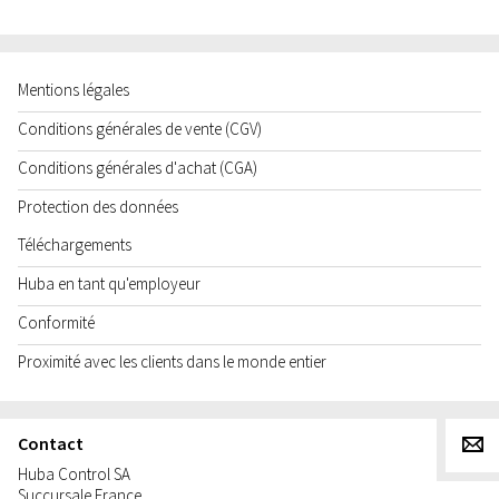
Mentions légales
Conditions générales de vente (CGV)
Conditions générales d'achat (CGA)
Protection des données
Téléchargements
Huba en tant qu'employeur
Conformité
Proximité avec les clients dans le monde entier
Contact
g
Huba Control SA
Succursale France