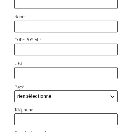
*
Nom
*
CODE POSTAL
Lieu
*
Pays
rien sélectionné
J
Téléphone