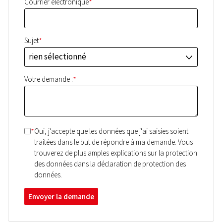
*
Courrier électronique
*
Sujet
rien sélectionné
J
*
Votre demande :
*
Oui, j'accepte que les données que j'ai saisies soient
traitées dans le but de répondre à ma demande. Vous
trouverez de plus amples explications sur la protection
des données dans la déclaration de protection des
données.
Envoyer la demande