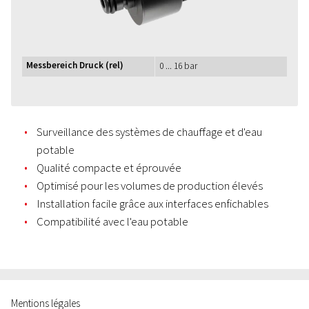
Messbereich Druck (rel)
0 ... 16 bar
Surveillance des systèmes de chauffage et d'eau
potable
Qualité compacte et éprouvée
Optimisé pour les volumes de production élevés
Installation facile grâce aux interfaces enfichables
Compatibilité avec l'eau potable
Mentions légales