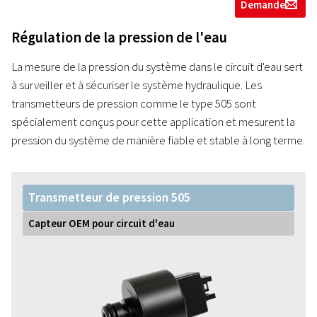
Demande
g
Régulation de la pression de l'eau
La mesure de la pression du système dans le circuit d'eau sert
à surveiller et à sécuriser le système hydraulique. Les
transmetteurs de pression comme le type 505 sont
spécialement conçus pour cette application et mesurent la
pression du système de manière fiable et stable à long terme.
Transmetteur de pression 505
Capteur OEM pour circuit d'eau