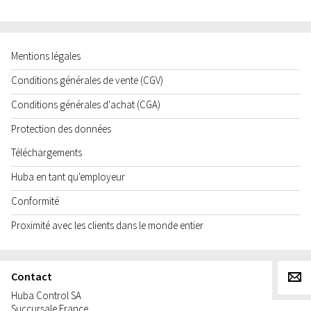
Mentions légales
Conditions générales de vente (CGV)
Conditions générales d'achat (CGA)
Protection des données
Téléchargements
Huba en tant qu'employeur
Conformité
Proximité avec les clients dans le monde entier
Contact
g
Huba Control SA
Succursale France