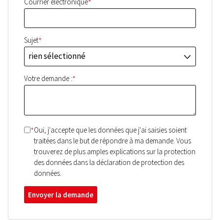
*
Courrier électronique
*
Sujet
rien sélectionné
J
*
Votre demande :
*
Oui, j'accepte que les données que j'ai saisies soient
traitées dans le but de répondre à ma demande. Vous
trouverez de plus amples explications sur la protection
des données dans la déclaration de protection des
données.
Envoyer la demande