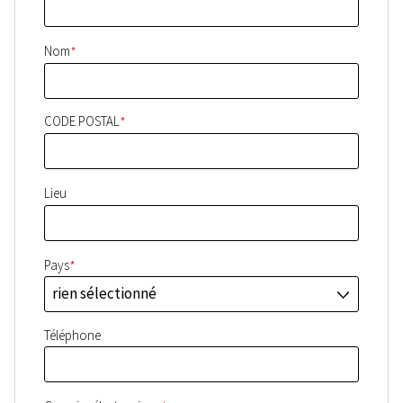
*
Nom
*
CODE POSTAL
Lieu
*
Pays
rien sélectionné
J
Téléphone