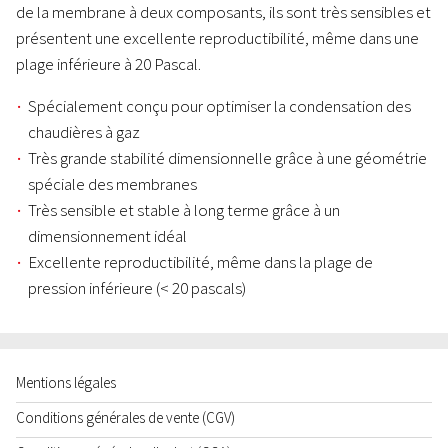
de la membrane à deux composants, ils sont très sensibles et
présentent une excellente reproductibilité, même dans une
plage inférieure à 20 Pascal.
Spécialement conçu pour optimiser la condensation des
chaudières à gaz
Très grande stabilité dimensionnelle grâce à une géométrie
spéciale des membranes
Très sensible et stable à long terme grâce à un
dimensionnement idéal
Excellente reproductibilité, même dans la plage de
pression inférieure (< 20 pascals)
Mentions légales
Conditions générales de vente (CGV)