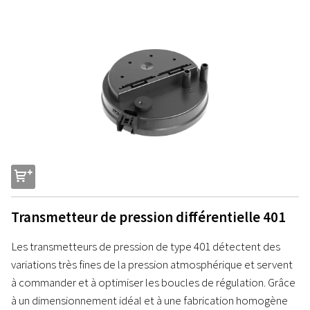
s
Transmetteur de pression différentielle 401
Les transmetteurs de pression de type 401 détectent des
variations très fines de la pression atmosphérique et servent
à commander et à optimiser les boucles de régulation. Grâce
à un dimensionnement idéal et à une fabrication homogène