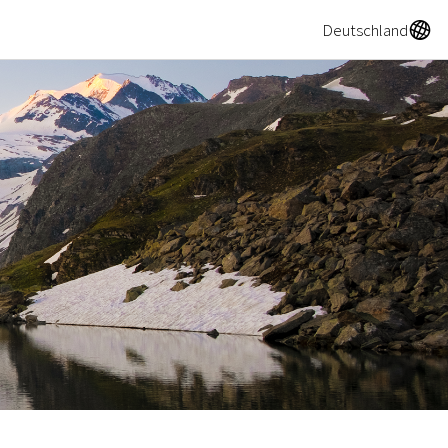
A
Deutschland