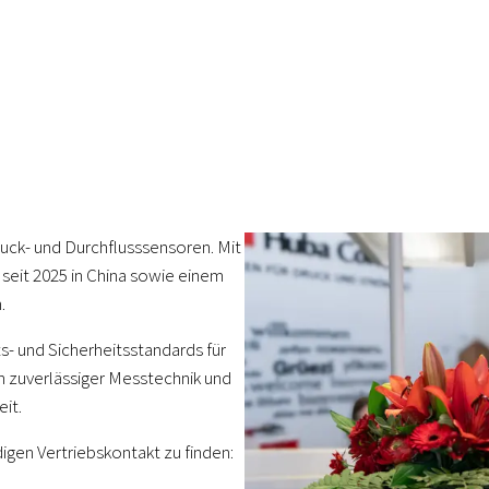
ruck- und Durchflusssensoren. Mit
seit 2025 in China sowie einem
.
s- und Sicherheitsstandards für
on zuverlässiger Messtechnik und
it.
igen Vertriebskontakt zu finden: