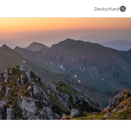
A
Deutschland