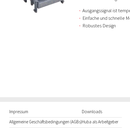
Ausgangssignal ist temp
Einfache und schnelle 
Robustes Design
Impressum
Downloads
Allgemeine Geschäftsbedingungen (AGBs)
Huba als Arbeitgeber