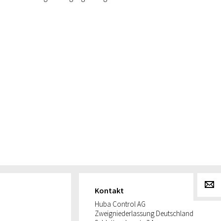
g
Kontakt
Huba Control AG
Zweigniederlassung Deutschland