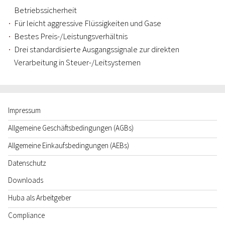
Betriebssicherheit
Für leicht aggressive Flüssigkeiten und Gase
Bestes Preis-/Leistungsverhältnis
Drei standardisierte Ausgangssignale zur direkten
Verarbeitung in Steuer-/Leitsystemen
Impressum
Allgemeine Geschäftsbedingungen (AGBs)
Allgemeine Einkaufsbedingungen (AEBs)
Datenschutz
Downloads
Huba als Arbeitgeber
Compliance