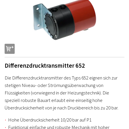
s
Differenzdrucktransmitter 652
Die Differenzdrucktransmitter des Typs 652 eignen sich zur
stetigen Niveau- oder Strömungsüberwachung von
Flüssigkeiten (vorwiegend in der Heizungstechnik). Die
speziell robuste Bauart erlaubt eine einseitig hohe
Überdrucksicherheit von je nach Druckbereich bis zu 20 bar.
Hohe Überdrucksicherheit 10/20 bar auf P1
Funktional einfache und robuste Mechanik mit hoher