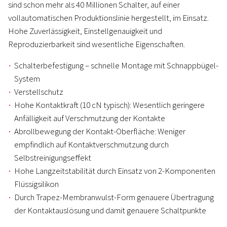
sind schon mehr als 40 Millionen Schalter, auf einer
vollautomatischen Produktionslinie hergestellt, im Einsatz.
Hohe Zuverlässigkeit, Einstellgenauigkeit und
Reproduzierbarkeit sind wesentliche Eigenschaften.
Schalterbefestigung – schnelle Montage mit Schnappbügel-
System
Verstellschutz
Hohe Kontaktkraft (10 cN typisch): Wesentlich geringere
Anfälligkeit auf Verschmutzung der Kontakte
Abrollbewegung der Kontakt-Oberfläche: Weniger
empfindlich auf Kontaktverschmutzung durch
Selbstreinigungseffekt
Hohe Langzeitstabilität durch Einsatz von 2-Komponenten
Flüssigsilikon
Durch Trapez-Membranwulst-Form genauere Übertragung
der Kontaktauslösung und damit genauere Schaltpunkte