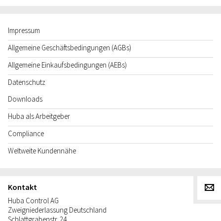
Impressum
Allgemeine Geschäftsbedingungen (AGBs)
Allgemeine Einkaufsbedingungen (AEBs)
Datenschutz
Downloads
Huba als Arbeitgeber
Compliance
Weltweite Kundennähe
Kontakt
g
Huba Control AG
Zweigniederlassung Deutschland
Schlattgrabenstr. 24