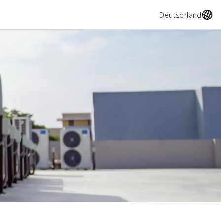
A
Deutschland