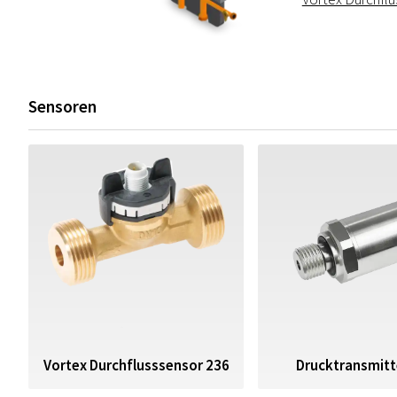
Sensoren
Drucktransmitt
Vortex Durchflusssensor 236