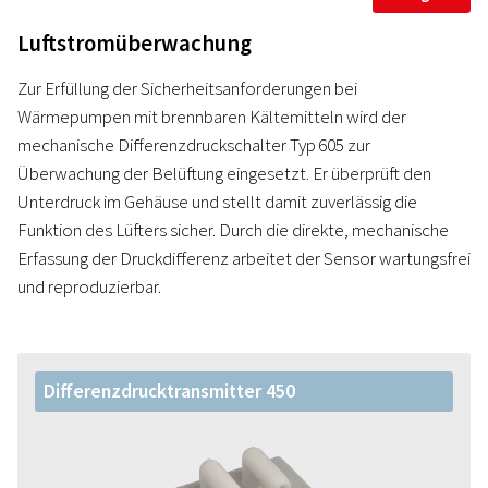
Luftstromüberwachung
Zur Erfüllung der Sicherheitsanforderungen bei
Wärmepumpen mit brennbaren Kältemitteln wird der
mechanische Differenzdruckschalter Typ 605 zur
Überwachung der Belüftung eingesetzt. Er überprüft den
Unterdruck im Gehäuse und stellt damit zuverlässig die
Funktion des Lüfters sicher. Durch die direkte, mechanische
Erfassung der Druckdifferenz arbeitet der Sensor wartungsfrei
und reproduzierbar.
Differenzdrucktransmitter 450