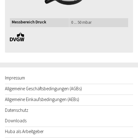
Messbereich Druck
0 ... 50 mbar
DVGW
Impressum
Allgemeine Geschäftsbedingungen (AGBs)
Allgemeine Einkaufsbedingungen (AEBs)
Datenschutz
Downloads
Huba als Arbeitgeber