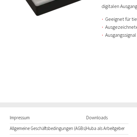
digitalen Ausgang
Geeignet für ti
Ausgezeichnete
Ausgangssignal
Impressum
Downloads
Allgemeine Geschäftsbedingungen (AGBs)
Huba als Arbeitgeber