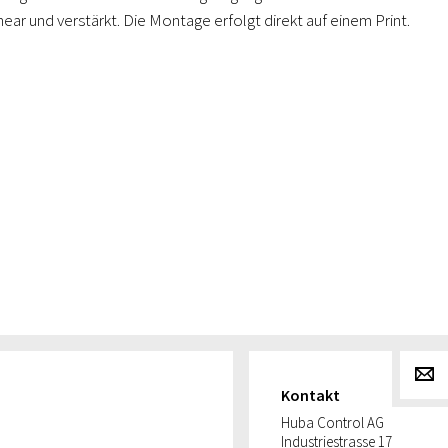
ear und verstärkt. Die Montage erfolgt direkt auf einem Print.
g
Kontakt
Huba Control AG
Industriestrasse 17