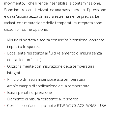
movimento, il che li rende insensibili alla contaminazione.
Sono inoltre caratterizzati da una bassa perdita di pressione
e da un'accuratezza di misura estremamente precisa. Le
varianti con misurazione della temperatura integrata sono
disponibili come opzione.
Misura di portata a scelta con uscita in tensione, corrente,
impulsi o frequenza
Eccellente resistenza ai fluidi (elemento di misura senza
contatto con i fluidi)
Opzionalmente con misurazione della temperatura
integrata
Principio di misura insensibile alla temperatura
Ampio campo di applicazione della temperatura
Bassa perdita di pressione
Elemento di misura resistente allo sporco
Certificazioni acqua potabile KTW, W270, ACS, WRAS, UBA
1+