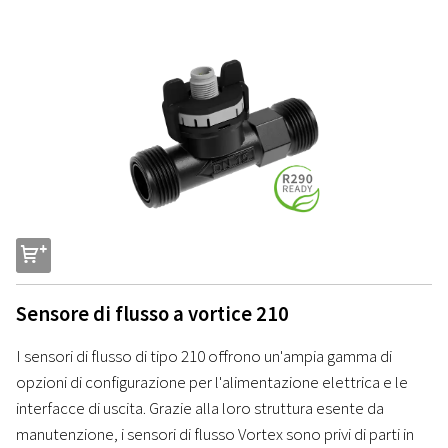
s
Sensore di flusso a vortice 210
I sensori di flusso di tipo 210 offrono un'ampia gamma di
opzioni di configurazione per l'alimentazione elettrica e le
interfacce di uscita. Grazie alla loro struttura esente da
manutenzione, i sensori di flusso Vortex sono privi di parti in