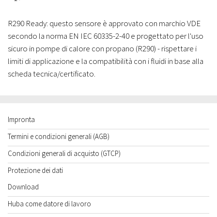
R290 Ready: questo sensore è approvato con marchio VDE
secondo la norma EN IEC 60335-2-40 e progettato per l'uso
sicuro in pompe di calore con propano (R290) - rispettare i
limiti di applicazione e la compatibilità con i fluidi in base alla
scheda tecnica/certificato.
Impronta
Termini e condizioni generali (AGB)
Condizioni generali di acquisto (GTCP)
Protezione dei dati
Download
Huba come datore di lavoro