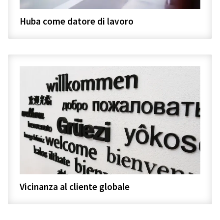
Huba come datore di lavoro
Vicinanza al cliente globale