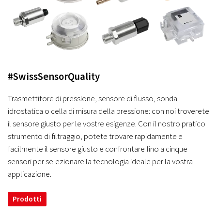
#SwissSensorQuality
Trasmettitore di pressione, sensore di flusso, sonda
idrostatica o cella di misura della pressione: con noi troverete
il sensore giusto per le vostre esigenze. Con il nostro pratico
strumento di filtraggio, potete trovare rapidamente e
facilmente il sensore giusto e confrontare fino a cinque
sensori per selezionare la tecnologia ideale per la vostra
applicazione.
Prodotti