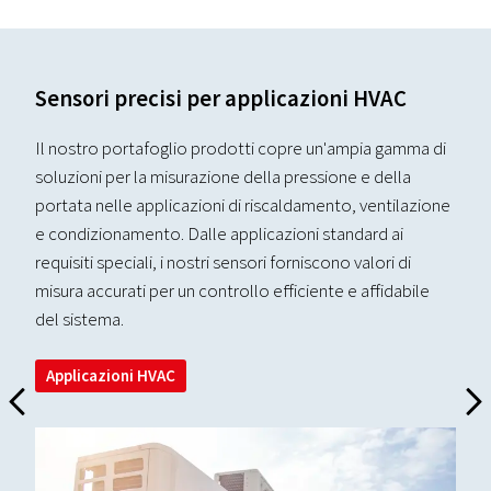
Sensori precisi per applicazioni HVAC
Il nostro portafoglio prodotti copre un'ampia gamma di
soluzioni per la misurazione della pressione e della
portata nelle applicazioni di riscaldamento, ventilazione
e condizionamento. Dalle applicazioni standard ai
requisiti speciali, i nostri sensori forniscono valori di
misura accurati per un controllo efficiente e affidabile
del sistema.
Applicazioni HVAC
H
I