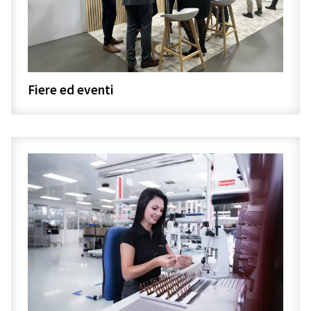
Fiere ed eventi