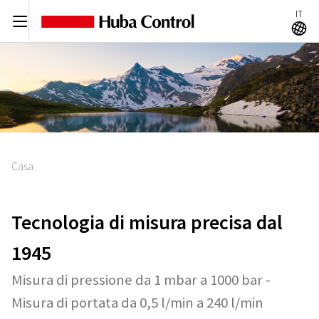
IT
C
A
Casa
Tecnologia di misura precisa dal
1945
Misura di pressione da 1 mbar a 1000 bar -
Misura di portata da 0,5 l/min a 240 l/min