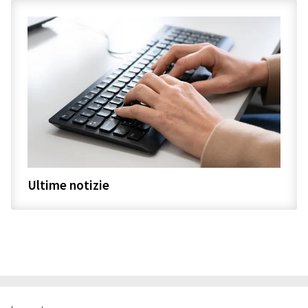
Ultime notizie