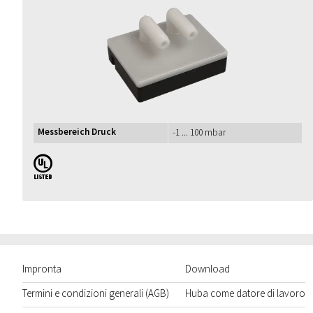
Messbereich Druck
-1 ... 100 mbar
UL
Impronta
Download
Termini e condizioni generali (AGB)
Huba come datore di lavoro