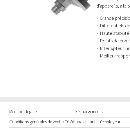
d'appareils, à la
Grande précisi
Différentiels 
Haute stabilité
Points de commu
Interrupteur in
Meilleur rappor
Mentions légales
Téléchargements
Conditions générales de vente (CGV)
Huba en tant qu'employeur