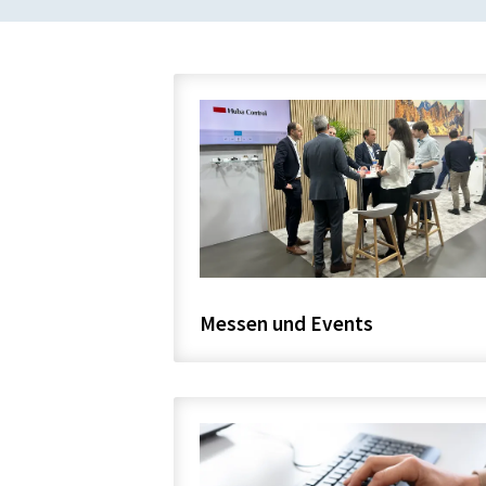
Messen und Events