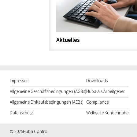
Aktuelles
Impressum
Downloads
Allgemeine Geschäftsbedingungen (AGBs)
Huba als Arbeitgeber
Allgemeine Einkaufsbedingungen (AEBs)
Compliance
Datenschutz
Weltweite Kundennähe
© 2025
Huba Control