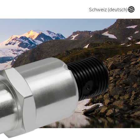
A
Schweiz (deutsch)