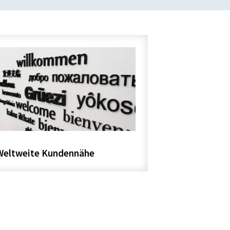
Weltweite Kundennähe