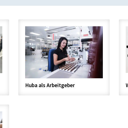
Huba als Arbeitgeber