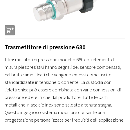
s
Trasmettitore di pressione 680
I Trasmettitori di pressione modello 680 con elementi di
misura piezoresistivi hanno segnali del sensore compensati,
calibrati e amplificati che vengono emessi come uscite
standardizzate in tensione o corrente. La custodia con
l'elettronica può essere combinata con varie connessioni di
pressione ed elettriche dal produttore. Tutte le parti
metalliche in acciaio inox sono saldate a tenuta stagna.
Questo ingegnoso sistema modulare consente una
progettazione personalizzata per i requisiti dell'applicazione.