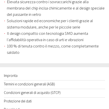
Elevata sicurezza contro i sovraccarichi grazie alla
membrana del chip incisa chimicamente e al design speciale
del passante in vetro
Soluzioni rapide ed economiche per i clienti grazie al
sistema modulare, anche per le piccole serie
Il design compatto con tecnologia SMD aumenta
l'affidabilità operativa in caso di urti e vibrazioni
100 % di tenuta contro il mezzo, come completamente
saldato
Impronta
Termini e condizioni generali (AGB)
Condizioni generali di acquisto (GTCP)
Protezione dei dati