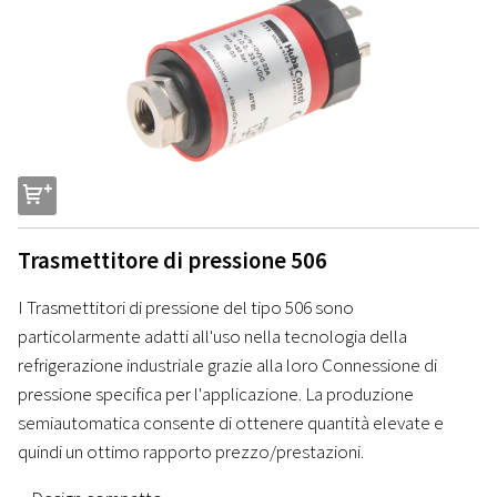
s
Trasmettitore di pressione 506
I Trasmettitori di pressione del tipo 506 sono
particolarmente adatti all'uso nella tecnologia della
refrigerazione industriale grazie alla loro Connessione di
pressione specifica per l'applicazione. La produzione
semiautomatica consente di ottenere quantità elevate e
quindi un ottimo rapporto prezzo/prestazioni.