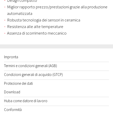
Design compatto
Miglior rapporto prezzo/prestazioni grazie alla produzione
automatizzata
Robusta tecnologia dei sensori in ceramica
Resistenza alle alte temperature
Assenza di scorrimento meccanico
Impronta
Termini e condizioni generali (AGB)
Condizioni generali di acquisto (GTCP)
Protezione dei dati
Download
Huba come datore di lavoro
Conformità