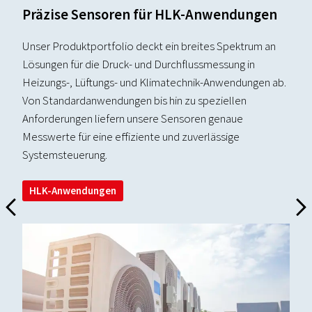
Präzise Sensoren für HLK-Anwendungen
Unser Produktportfolio deckt ein breites Spektrum an
Lösungen für die Druck- und Durchflussmessung in
Heizungs-, Lüftungs- und Klimatechnik-Anwendungen ab.
Von Standardanwendungen bis hin zu speziellen
Anforderungen liefern unsere Sensoren genaue
Messwerte für eine effiziente und zuverlässige
Systemsteuerung.
HLK-Anwendungen
H
I