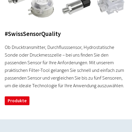
#SwissSensorQuality
Ob Drucktransmitter, Durchflusssensor, Hydrostatische
Sonde oder Druckmesszelle – bei uns finden Sie den
passenden Sensor für Ihre Anforderungen. Mit unserem
praktischen Filter-Tool gelangen Sie schnell und einfach zum
passenden Sensor und vergleichen Sie bis zu fünf Sensoren,
um die ideale Technologie für Ihre Anwendung auszuwählen.
Produkte