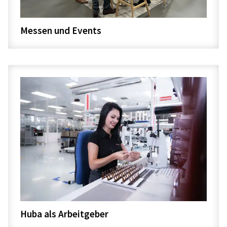
Messen und Events
Huba als Arbeitgeber