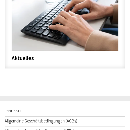
Aktuelles
Impressum
Allgemeine Geschäftsbedingungen (AGBs)