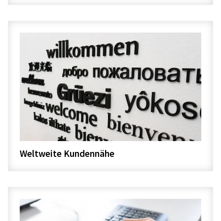
Weltweite Kundennähe