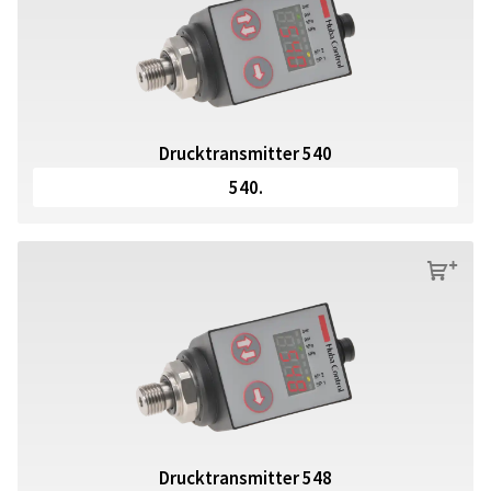
Drucktransmitter 540
540.
s
Drucktransmitter 548