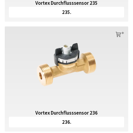
Vortex Durchflusssensor 235
235.
s
Vortex Durchflusssensor 236
236.