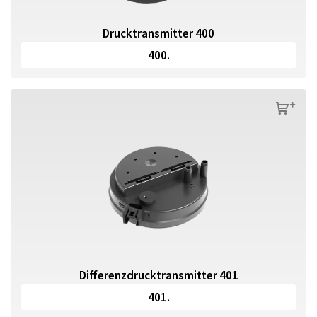
Drucktransmitter 400
400.
s
Differenzdrucktransmitter 401
401.