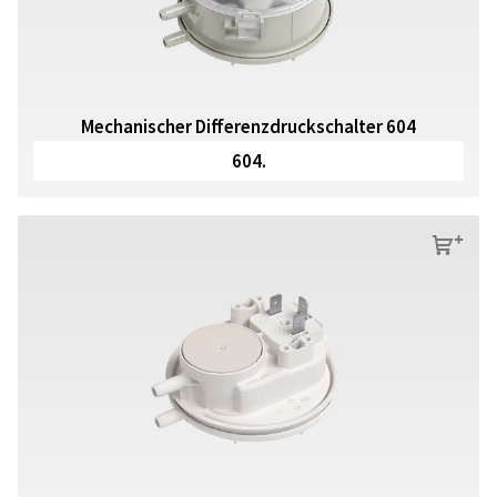
Mechanischer Differenzdruckschalter 604
604.
s