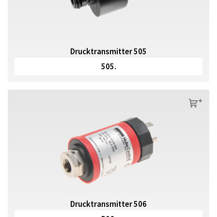
Drucktransmitter 505
505.
s
Drucktransmitter 506